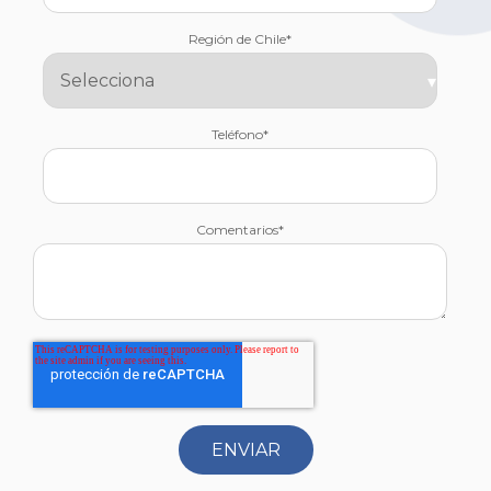
Región de Chile
*
Teléfono
*
Comentarios
*