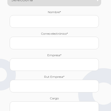
Nombre
*
Correo electrónico
*
Empresa
*
Rut Empresa
*
Cargo