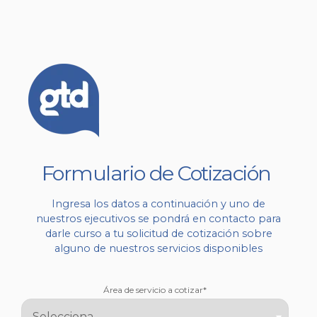
Formulario de Cotización
Ingresa los datos a continuación y uno de
nuestros ejecutivos se pondrá en contacto para
darle curso a tu solicitud de cotización sobre
alguno de nuestros servicios disponibles
Área de servicio a cotizar
*