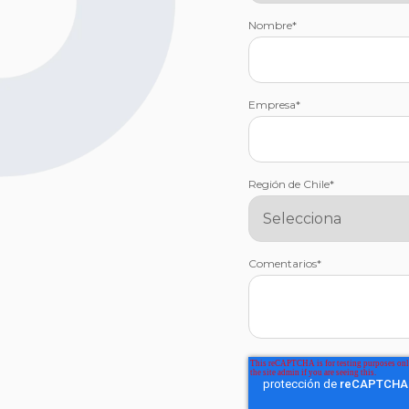
Nombre
*
Empresa
*
Región de Chile
*
Comentarios
*