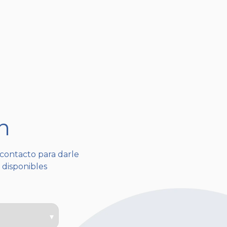
ón
 contacto para darle
 disponibles