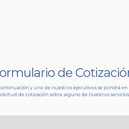
ormulario de Cotizaci
 continuación y uno de nuestros ejecutivos se pondrá en
solicitud de cotización sobre alguno de nuestros servicios