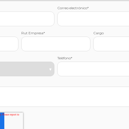
Correo electrónico
*
Rut Empresa
*
Cargo
Teléfono
*